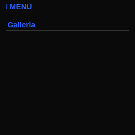
MENU
Galleria